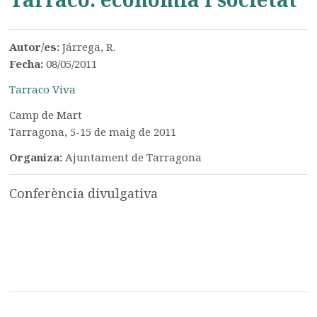
Autor/es:
Járrega, R.
Fecha:
08/05/2011
Tarraco Viva
Camp de Mart
Tarragona, 5-15 de maig de 2011
Organiza:
Ajuntament de Tarragona
Conferència divulgativa