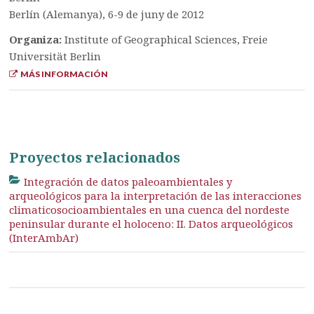
Berlín (Alemanya), 6-9 de juny de 2012
Organiza:
Institute of Geographical Sciences, Freie
Universität Berlin
MÁS INFORMACIÓN
Proyectos relacionados
Integración de datos paleoambientales y
arqueológicos para la interpretación de las interacciones
climaticosocioambientales en una cuenca del nordeste
peninsular durante el holoceno: II. Datos arqueológicos
(InterAmbAr)