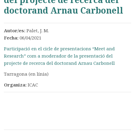
doctorand Arnau Carbonell
Autor/es:
Palet, J. M.
Fecha:
06/04/2021
Participació en el cicle de presentacions “Meet and
Research” com a moderador de la presentació del
projecte de recerca del doctorand Arnau Carbonell
Tarragona (en línia)
Organiza:
ICAC