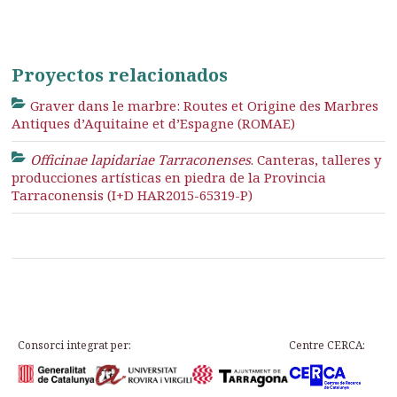
Proyectos relacionados
Graver dans le marbre: Routes et Origine des Marbres
Antiques d’Aquitaine et d’Espagne (ROMAE)
Officinae lapidariae Tarraconenses
. Canteras, talleres y
producciones artísticas en piedra de la Provincia
Tarraconensis (I+D HAR2015-65319-P)
Consorci integrat per:
Centre CERCA: