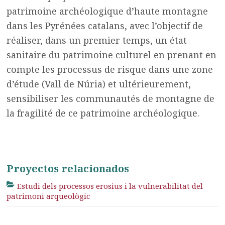
patrimoine archéologique d’haute montagne
dans les Pyrénées catalans, avec l’objectif de
réaliser, dans un premier temps, un état
sanitaire du patrimoine culturel en prenant en
compte les processus de risque dans une zone
d’étude (Vall de Núria) et ultérieurement,
sensibiliser les communautés de montagne de
la fragilité de ce patrimoine archéologique.
Proyectos relacionados
Estudi dels processos erosius i la vulnerabilitat del
patrimoni arqueològic