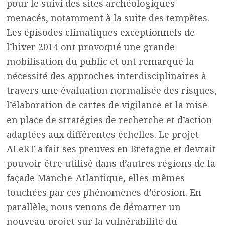
pour le suivi des sites archéologiques
menacés, notamment à la suite des tempêtes.
Les épisodes climatiques exceptionnels de
l’hiver 2014 ont provoqué une grande
mobilisation du public et ont remarqué la
nécessité des approches interdisciplinaires à
travers une évaluation normalisée des risques,
l’élaboration de cartes de vigilance et la mise
en place de stratégies de recherche et d’action
adaptées aux différentes échelles. Le projet
ALeRT a fait ses preuves en Bretagne et devrait
pouvoir être utilisé dans d’autres régions de la
façade Manche-Atlantique, elles-mêmes
touchées par ces phénomènes d’érosion. En
parallèle, nous venons de démarrer un
nouveau projet sur la vulnérabilité du