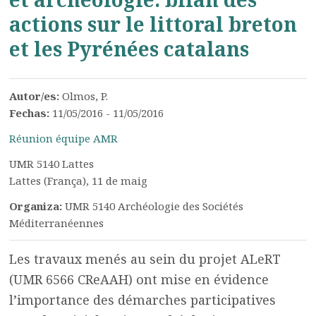
actions sur le littoral breton
et les Pyrénées catalans
Autor/es:
Olmos, P.
Fechas:
11/05/2016 - 11/05/2016
Réunion équipe AMR
UMR 5140 Lattes
Lattes (França), 11 de maig
Organiza:
UMR 5140 Archéologie des Sociétés
Méditerranéennes
Les travaux menés au sein du projet ALeRT
(UMR 6566 CReAAH) ont mise en évidence
l’importance des démarches participatives