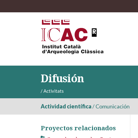
Difusión
/
Activitats
Actividad científica
/
Comunicación
Proyectos relacionados