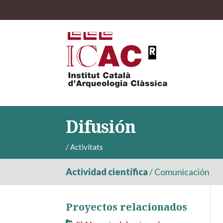
Difusión
/
Activitats
Actividad científica
/
Comunicación
Proyectos relacionados