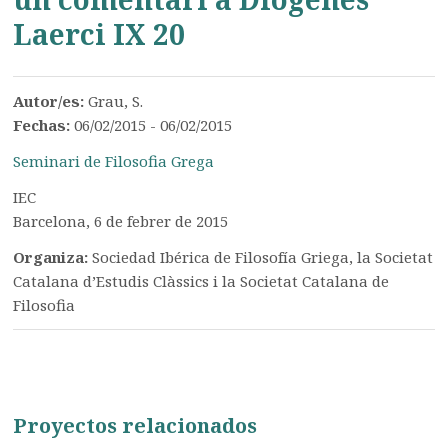
Laerci IX 20
Autor/es:
Grau, S.
Fechas:
06/02/2015 - 06/02/2015
Seminari de Filosofia Grega
IEC
Barcelona, 6 de febrer de 2015
Organiza:
Sociedad Ibérica de Filosofía Griega, la Societat
Catalana d’Estudis Clàssics i la Societat Catalana de
Filosofia
Proyectos relacionados