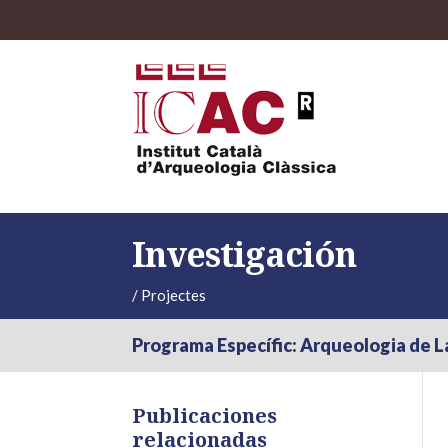
Investigación
/
Projectes
Programa Específic: Arqueologia de L
Publicaciones
relacionadas