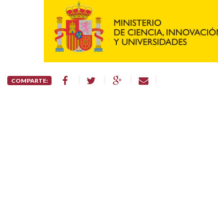
COMPARTE: