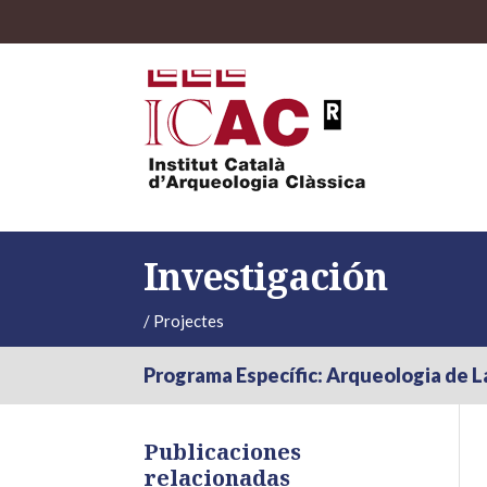
Investigación
/
Projectes
Programa Específic: Arqueologia de L
Publicaciones
relacionadas