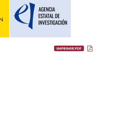
IMPRIMIR PDF