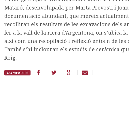
Mataró, desenvolupada per Marta Prevosti i Joan 
documentació abundant, que mereix actualment se
recolliran els resultats de les excavacions dels 
fer a la vall de la riera d’Argentona, on s’ubica la 
així com una recopilació i reflexió entorn de les
També s’hi inclouran els estudis de ceràmica que 
Roig.
COMPARTE: