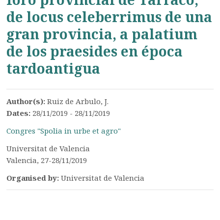
de locus celeberrimus de una
gran provincia, a palatium
de los praesides en época
tardoantigua
Author(s):
Ruiz de Arbulo, J.
Dates:
28/11/2019 - 28/11/2019
Congres "Spolia in urbe et agro"
Universitat de Valencia
Valencia, 27-28/11/2019
Organised by:
Universitat de Valencia