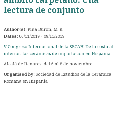
lectura de conjunto
Author(s):
Pina Burón, M. R.
Dates:
06/11/2019 - 08/11/2019
V Congreso Internacional de la SECAH. De la costa al
interior: las cerámicas de importación en Hispania
Alcalá de Henares, del 6 al 8 de noviembre
Organised by:
Sociedad de Estudios de la Cerámica
Romana en Hispania