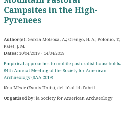
Campsites in the High-
Pyrenees
Author(s):
Garcia Molsosa, A.; Orengo, H. A.; Polonio, T.;
Palet, J. M.
Dates:
10/04/2019 - 14/04/2019
Empirical approaches to mobile pastoralist households.
84th Annual Meeting of the Society for American
Archaeology (SAA 2019)
Nou Mèxic (Estats Units), del 10 al 14 d'abril
Organised by:
la Society for American Archaeology