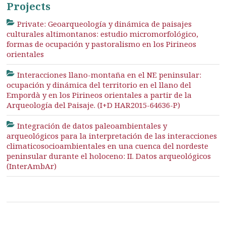
Projects
Private: Geoarqueología y dinámica de paisajes
culturales altimontanos: estudio micromorfológico,
formas de ocupación y pastoralismo en los Pirineos
orientales
Interacciones llano-montaña en el NE peninsular:
ocupación y dinámica del territorio en el llano del
Empordà y en los Pirineos orientales a partir de la
Arqueología del Paisaje. (I+D HAR2015-64636-P)
Integración de datos paleoambientales y
arqueológicos para la interpretación de las interacciones
climaticosocioambientales en una cuenca del nordeste
peninsular durante el holoceno: II. Datos arqueológicos
(InterAmbAr)