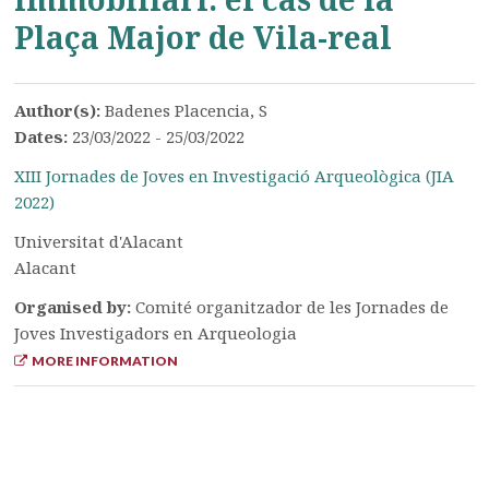
Plaça Major de Vila-real
Author(s):
Badenes Placencia, S
Dates:
23/03/2022 - 25/03/2022
XIII Jornades de Joves en Investigació Arqueològica (JIA
2022)
Universitat d'Alacant
Alacant
Organised by:
Comité organitzador de les Jornades de
Joves Investigadors en Arqueologia
MORE INFORMATION