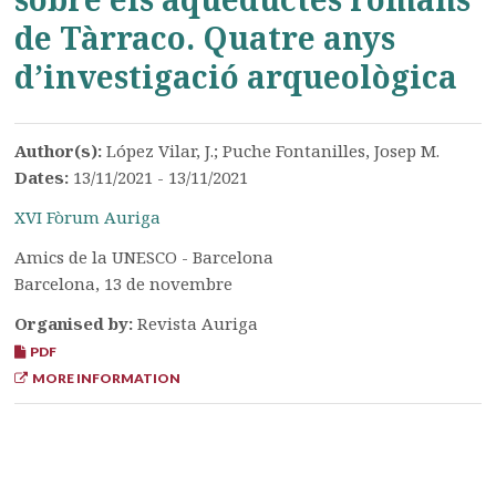
de Tàrraco. Quatre anys
d’investigació arqueològica
Author(s):
López Vilar, J.; Puche Fontanilles, Josep M.
Dates:
13/11/2021 - 13/11/2021
XVI Fòrum Auriga
Amics de la UNESCO - Barcelona
Barcelona, 13 de novembre
Organised by:
Revista Auriga
PDF
MORE INFORMATION