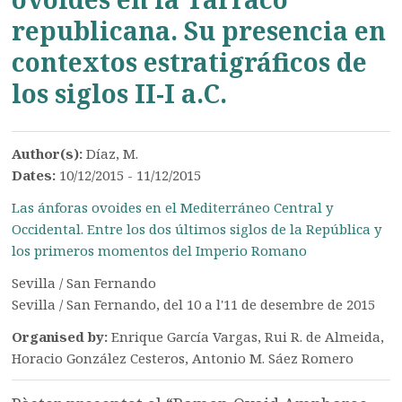
republicana. Su presencia en
contextos estratigráficos de
los siglos II-I a.C.
Author(s):
Díaz, M.
Dates:
10/12/2015 - 11/12/2015
Las ánforas ovoides en el Mediterráneo Central y
Occidental. Entre los dos últimos siglos de la República y
los primeros momentos del Imperio Romano
Sevilla / San Fernando
Sevilla / San Fernando, del 10 a l'11 de desembre de 2015
Organised by:
Enrique García Vargas, Rui R. de Almeida,
Horacio González Cesteros, Antonio M. Sáez Romero