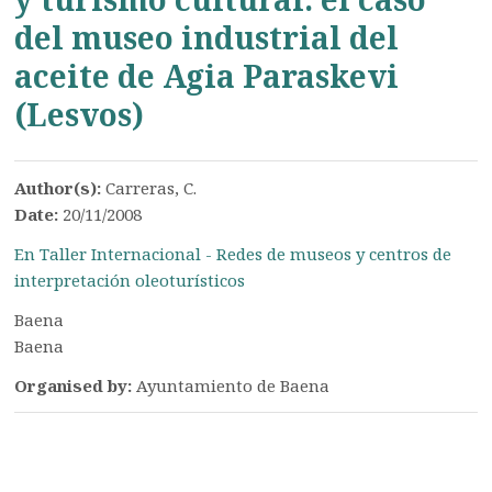
del museo industrial del
aceite de Agia Paraskevi
(Lesvos)
Author(s):
Carreras, C.
Date:
20/11/2008
En Taller Internacional - Redes de museos y centros de
interpretación oleoturísticos
Baena
Baena
Organised by:
Ayuntamiento de Baena