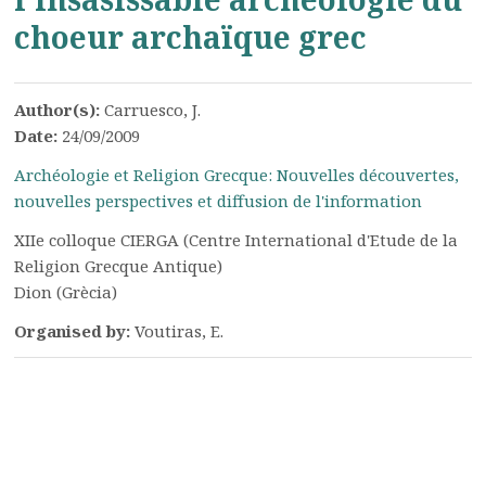
choeur archaïque grec
Author(s):
Carruesco, J.
Date:
24/09/2009
Archéologie et Religion Grecque: Nouvelles découvertes,
nouvelles perspectives et diffusion de l'information
XIIe colloque CIERGA (Centre International d'Etude de la
Religion Grecque Antique)
Dion (Grècia)
Organised by:
Voutiras, E.