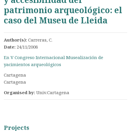
patrimonio arqueológico: el
caso del Museu de Lleida
Author(s):
Carreras, C.
Date:
24/11/2008
En V Congreso Internacional Musealización de
yacimientos arqueológicos
Cartagena
Cartagena
Organised by:
Univ.Cartagena
Projects