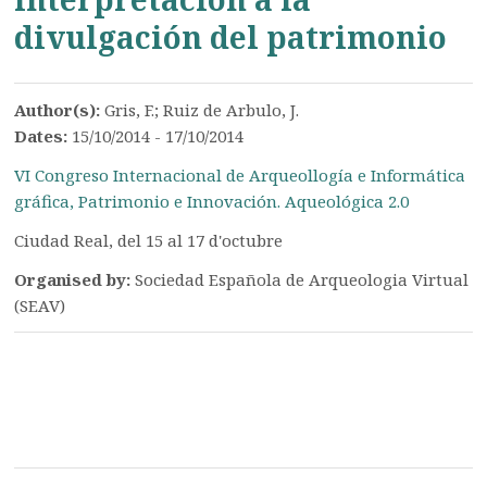
divulgación del patrimonio
Author(s):
Gris, F.; Ruiz de Arbulo, J.
Dates:
15/10/2014 - 17/10/2014
VI Congreso Internacional de Arqueollogía e Informática
gráfica, Patrimonio e Innovación. Aqueológica 2.0
Ciudad Real, del 15 al 17 d'octubre
Organised by:
Sociedad Española de Arqueologia Virtual
(SEAV)