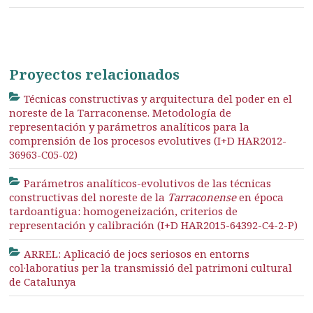
Proyectos relacionados
Técnicas constructivas y arquitectura del poder en el
noreste de la Tarraconense. Metodología de
representación y parámetros analíticos para la
comprensión de los procesos evolutives (I+D HAR2012-
36963-C05-02)
Parámetros analíticos-evolutivos de las técnicas
constructivas del noreste de la
Tarraconense
en época
tardoantigua: homogeneización, criterios de
representación y calibración (I+D HAR2015-64392-C4-2-P)
ARREL: Aplicació de jocs seriosos en entorns
col·laboratius per la transmissió del patrimoni cultural
de Catalunya