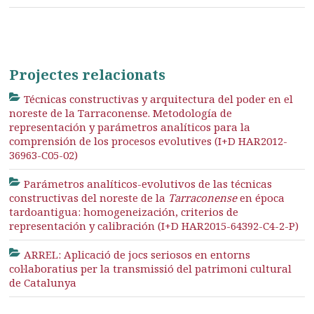
Projectes relacionats
Técnicas constructivas y arquitectura del poder en el
noreste de la Tarraconense. Metodología de
representación y parámetros analíticos para la
comprensión de los procesos evolutives (I+D HAR2012-
36963-C05-02)
Parámetros analíticos-evolutivos de las técnicas
constructivas del noreste de la
Tarraconense
en época
tardoantigua: homogeneización, criterios de
representación y calibración (I+D HAR2015-64392-C4-2-P)
ARREL: Aplicació de jocs seriosos en entorns
col·laboratius per la transmissió del patrimoni cultural
de Catalunya