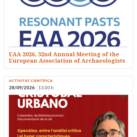
EAA 2026, 32nd Annual Meeting of the
European Association of Archaeologists
ACTIVITAT CIENTÍFICA
28/09/2026
- 13.00 h