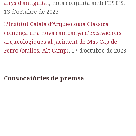
anys d’antiguitat
, nota conjunta amb l’IPHES,
13 d’octubre de 2023.
L’Institut Català d’Arqueologia Clàssica
comença una nova campanya d’excavacions
arqueològiques al jaciment de Mas Cap de
Ferro (Nulles, Alt Camp)
, 17 d’octubre de 2023.
Convocatòries de premsa