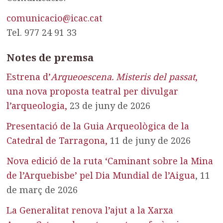
comunicacio@icac.cat
Tel. 977 24 91 33
Notes de premsa
Estrena d’
Arqueoescena. Misteris del passat
,
una nova proposta teatral per divulgar
l’arqueologia
,
23 de juny de 2026
Presentació de la Guia Arqueològica de la
Catedral de Tarragona,
11 de juny de 2026
Nova edició de la ruta ‘Caminant sobre la Mina
de l’Arquebisbe’ pel Dia Mundial de l’Aigua
, 11
de març de 2026
La Generalitat renova l’ajut a la Xarxa