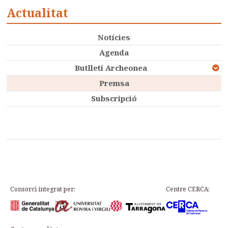
Actualitat
Notícies
Agenda
Butlletí Archeonea
Premsa
Subscripció
Consorci integrat per:
Centre CERCA: