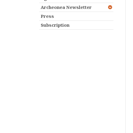
Archeonea Newsletter
Press
Subscription