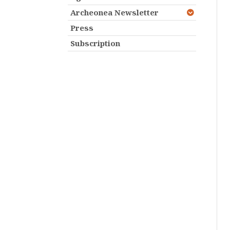
Archeonea Newsletter
Press
Subscription