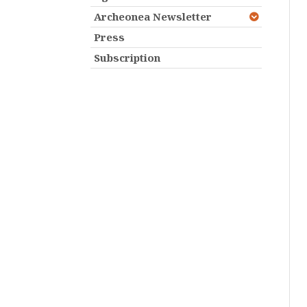
Archeonea Newsletter
Press
Subscription