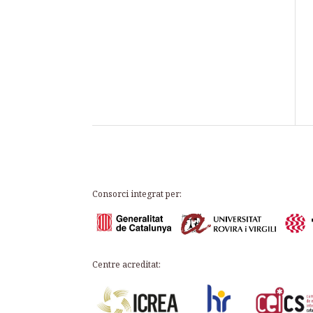
Consorci integrat per:
Centre acreditat: