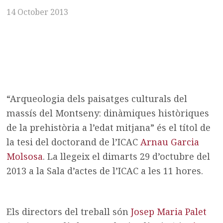
14 October 2013
“Arqueologia dels paisatges culturals del
massís del Montseny: dinàmiques històriques
de la prehistòria a l’edat mitjana” és el títol de
la tesi del doctorand de l’ICAC
Arnau Garcia
Molsosa
. La llegeix el dimarts 29 d’octubre del
2013 a la Sala d’actes de l’ICAC a les 11 hores.
Els directors del treball són
Josep Maria Palet