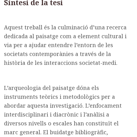
Síntesi de la tesi
Aquest treball és la culminació d’una recerca
dedicada al paisatge com a element cultural i
via per a ajudar entendre l’entorn de les
societats contemporànies a través de la
història de les interaccions societat-medi.
L’arqueologia del paisatge dóna els
instruments teòrics i metodològics per a
abordar aquesta investigació. L’enfocament
interdisciplinari i diacrònic i l’anàlisi a
diversos nivells o escales han constituït el
marc general. El buidatge bibliogràfic,