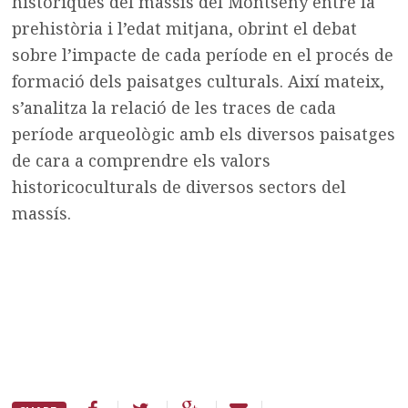
històriques del massís del Montseny entre la
prehistòria i l’edat mitjana, obrint el debat
sobre l’impacte de cada període en el procés de
formació dels paisatges culturals. Així mateix,
s’analitza la relació de les traces de cada
període arqueològic amb els diversos paisatges
de cara a comprendre els valors
historicoculturals de diversos sectors del
massís.