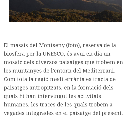
El massís del Montseny (foto), reserva de la
biosfera per la UNESCO, és avui en dia un
mosaic dels diversos paisatges que trobem en
les muntanyes de l’entorn del Mediterrani.
Com tota la regió mediterrània es tracta de
paisatges antropitzats, en la formació dels
quals hi han intervingut les activitats
humanes, les traces de les quals trobem a
vegades integrades en el paisatge del present.