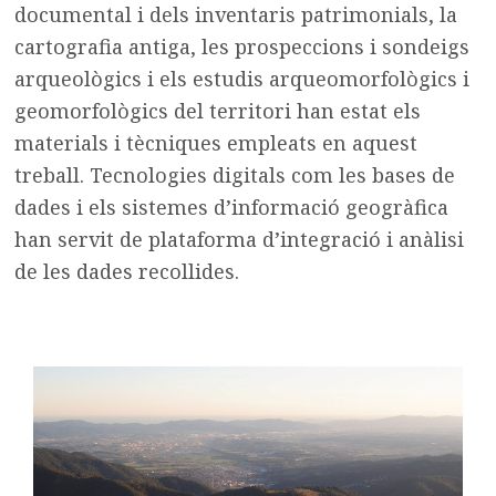
documental i dels inventaris patrimonials, la
cartografia antiga, les prospeccions i sondeigs
arqueològics i els estudis arqueomorfològics i
geomorfològics del territori han estat els
materials i tècniques empleats en aquest
treball. Tecnologies digitals com les bases de
dades i els sistemes d’informació geogràfica
han servit de plataforma d’integració i anàlisi
de les dades recollides.