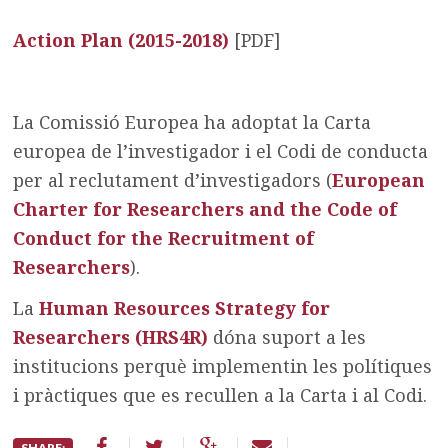
Action Plan (2015-2018)
[PDF]
La Comissió Europea ha adoptat la Carta
europea de l’investigador i el Codi de conducta
per al reclutament d’investigadors (
European
Charter for Researchers and the Code of
Conduct for the Recruitment of
Researchers
).
La
Human Resources Strategy for
Researchers (HRS4R)
dóna suport a les
institucions perquè implementin les polítiques
i pràctiques que es recullen a la Carta i al Codi.
SHARE: