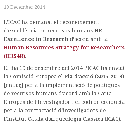
19 December 2014
L’ICAC ha demanat el reconeixement
d’excel·lència en recursos humans
HR
Excellence in Research
d’acord amb la
Human Resources Strategy for Researchers
(HRS4R)
.
El dia 19 de desembre del 2014 l’ICAC ha enviat
la Comissió Europea el
Pla d’acció (2015-2018)
[enllaç] per a la implementació de polítiques
de recursos humans d’acord amb la Carta
Europea de l’Investigador i el codi de conducta
per a la contractació d’investigadors de
l’Institut Català d’Arqueologia Clàssica (ICAC).