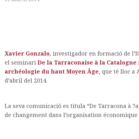
Xavier Gonzalo
, investigador en formació de l
el seminari
De la Tarraconaise à la Catalogne 
archéologie du haut Moyen Âge
, que té lloc a
d’abril del 2014.
La seva comunicació es titula “De Tarracona à 
de changement dans l’organisation économique et 