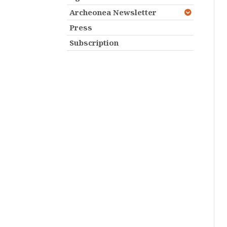
Archeonea Newsletter
Press
Subscription