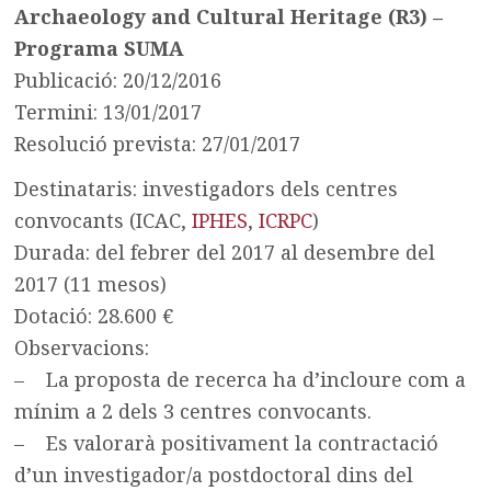
Archaeology and Cultural Heritage (R3) –
Programa SUMA
Publicació: 20/12/2016
Termini: 13/01/2017
Resolució prevista: 27/01/2017
Destinataris: investigadors dels centres
convocants (ICAC,
IPHES
,
ICRPC
)
Durada: del febrer del 2017 al desembre del
2017 (11 mesos)
Dotació: 28.600 €
Observacions:
– La proposta de recerca ha d’incloure com a
mínim a 2 dels 3 centres convocants.
– Es valorarà positivament la contractació
d’un investigador/a postdoctoral dins del