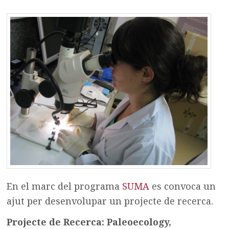
En el marc del programa
SUMA
es convoca un
ajut per desenvolupar un projecte de recerca.
Projecte de Recerca: Paleoecology,