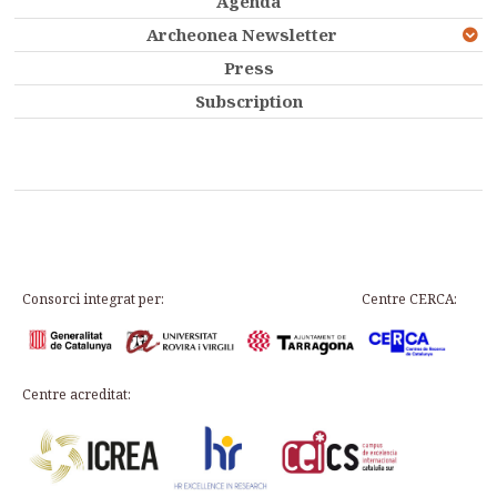
Agenda
Archeonea Newsletter
Press
Subscription
Consorci integrat per:
Centre CERCA:
Centre acreditat: