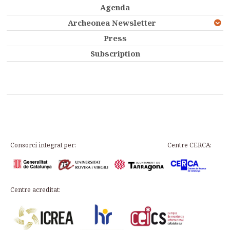
Agenda
Archeonea Newsletter
Press
Subscription
Consorci integrat per:
Centre CERCA:
Centre acreditat: