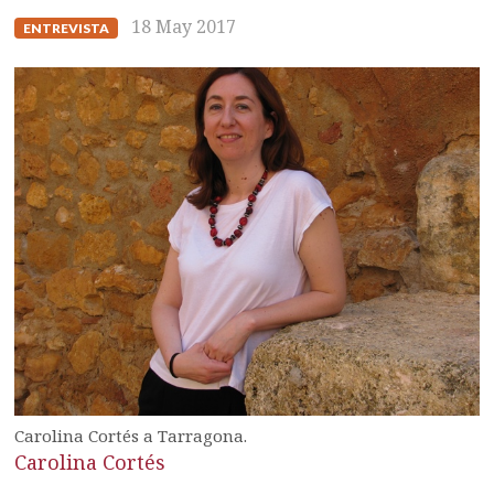
18 May 2017
ENTREVISTA
Carolina Cortés a Tarragona.
Carolina Cortés