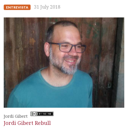
31 July 2018
ENTREVISTA
Jordi Gibert
Jordi Gibert Rebull