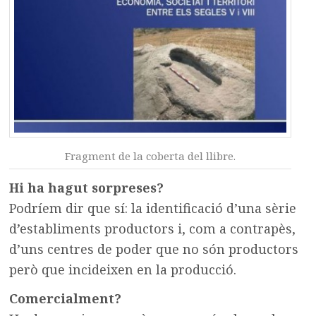
Fragment de la coberta del llibre.
Hi ha hagut sorpreses?
Podríem dir que sí: la identificació d’una sèrie
d’establiments productors i, com a contrapès,
d’uns centres de poder que no són productors
però que incideixen en la producció.
Comercialment?