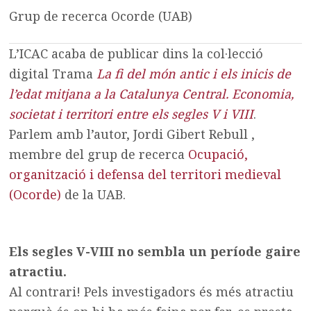
Grup de recerca Ocorde (UAB)
L’ICAC acaba de publicar dins la col·lecció
digital Trama
La fi del món antic i els inicis de
l’edat mitjana a la Catalunya Central. Economia,
societat i territori entre els segles V i VIII
.
Parlem amb l’autor, Jordi Gibert Rebull ,
membre del grup de recerca
Ocupació,
organització i defensa del territori medieval
(Ocorde)
de la UAB.
Els segles V-VIII no sembla un període gaire
atractiu.
Al contrari! Pels investigadors és més atractiu