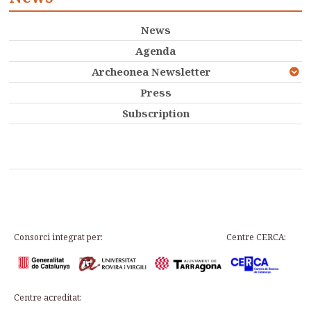
News
Agenda
Archeonea Newsletter
Press
Subscription
Consorci integrat per:
Centre CERCA:
Centre acreditat: