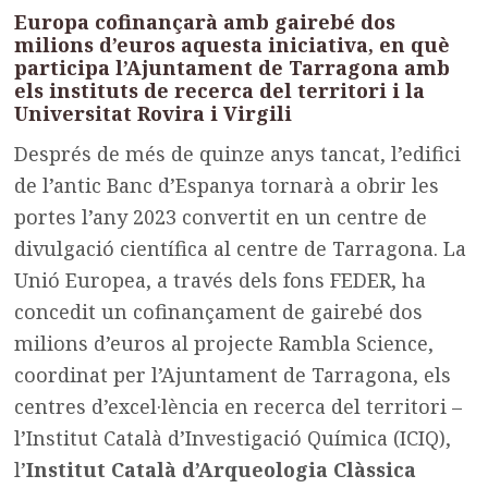
Europa cofinançarà amb gairebé dos
milions d’euros aquesta iniciativa, en què
participa l’Ajuntament de Tarragona amb
els instituts de recerca del territori i la
Universitat Rovira i Virgili
Després de més de quinze anys tancat, l’edifici
de l’antic Banc d’Espanya tornarà a obrir les
portes l’any 2023 convertit en un centre de
divulgació científica al centre de Tarragona. La
Unió Europea, a través dels fons FEDER, ha
concedit un cofinançament de gairebé dos
milions d’euros al projecte Rambla Science,
coordinat per l’Ajuntament de Tarragona, els
centres d’excel·lència en recerca del territori –
l’Institut Català d’Investigació Química (ICIQ),
l’
Institut Català d’Arqueologia Clàssica