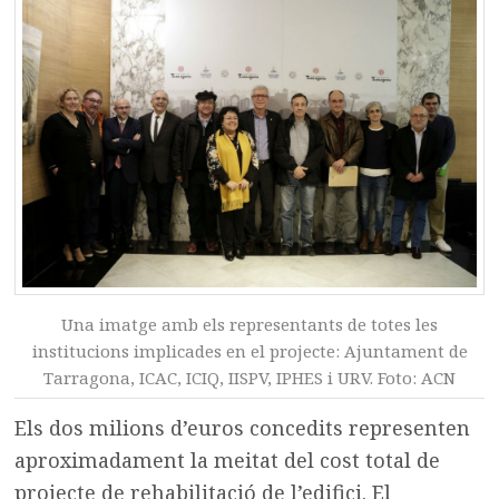
Una imatge amb els representants de totes les
institucions implicades en el projecte: Ajuntament de
Tarragona, ICAC, ICIQ, IISPV, IPHES i URV. Foto: ACN
Els dos milions d’euros concedits representen
aproximadament la meitat del cost total de
projecte de rehabilitació de l’edifici. El