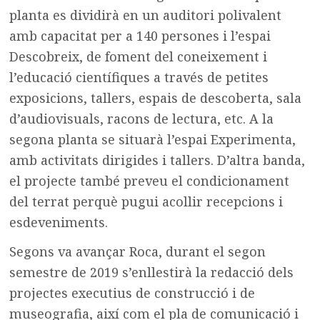
planta es dividirà en un auditori polivalent
amb capacitat per a 140 persones i l’espai
Descobreix, de foment del coneixement i
l’educació científiques a través de petites
exposicions, tallers, espais de descoberta, sala
d’audiovisuals, racons de lectura, etc. A la
segona planta se situarà l’espai Experimenta,
amb activitats dirigides i tallers. D’altra banda,
el projecte també preveu el condicionament
del terrat perquè pugui acollir recepcions i
esdeveniments.
Segons va avançar Roca, durant el segon
semestre de 2019 s’enllestirà la redacció dels
projectes executius de construcció i de
museografia, així com el pla de comunicació i