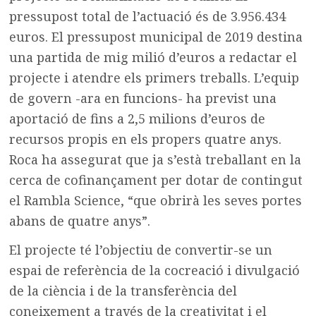
pressupost total de l’actuació és de 3.956.434
euros. El pressupost municipal de 2019 destina
una partida de mig milió d’euros a redactar el
projecte i atendre els primers treballs. L’equip
de govern -ara en funcions- ha previst una
aportació de fins a 2,5 milions d’euros de
recursos propis en els propers quatre anys.
Roca ha assegurat que ja s’està treballant en la
cerca de cofinançament per dotar de contingut
el Rambla Science, “que obrirà les seves portes
abans de quatre anys”.
El projecte té l’objectiu de convertir-se un
espai de referència de la cocreació i divulgació
de la ciència i de la transferència del
coneixement a través de la creativitat i el