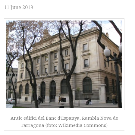
11 June 2019
Antic edifici del Banc d'Espanya, Rambla Nova de
Tarragona (foto: Wikimedia Commons)