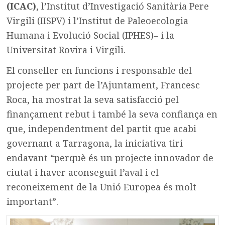
(ICAC)
, l’Institut d’Investigació Sanitària Pere
Virgili (IISPV) i l’Institut de Paleoecologia
Humana i Evolució Social (IPHES)– i la
Universitat Rovira i Virgili.
El conseller en funcions i responsable del
projecte per part de l’Ajuntament, Francesc
Roca, ha mostrat la seva satisfacció pel
finançament rebut i també la seva confiança en
que, independentment del partit que acabi
governant a Tarragona, la iniciativa tiri
endavant “perquè és un projecte innovador de
ciutat i haver aconseguit l’aval i el
reconeixement de la Unió Europea és molt
important”.