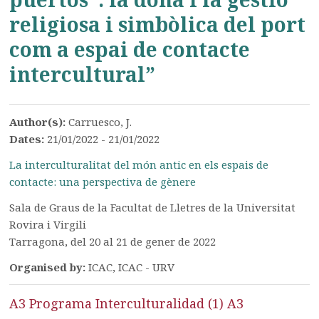
religiosa i simbòlica del port
com a espai de contacte
intercultural”
Author(s):
Carruesco, J.
Dates:
21/01/2022 - 21/01/2022
La interculturalitat del món antic en els espais de
contacte: una perspectiva de gènere
Sala de Graus de la Facultat de Lletres de la Universitat
Rovira i Virgili
Tarragona, del 20 al 21 de gener de 2022
Organised by:
ICAC, ICAC - URV
A3 Programa Interculturalidad (1)
A3