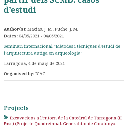
d’estudi
Author(s):
Macias, J. M., Puche, J. M.
Dates:
04/05/2021 - 04/05/2021
Seminari internacional “Mètodes i tècniques d’estudi de
l’arquitectura antiga en arqueologia”
Tarragona, 4 de maig de 2021
Organised by:
ICAC
Projects
Excavacions a l’entorn de la Catedral de Tarragona (II
Fase) (Projecte Quadreinnal. Generalitat de Catalunya.