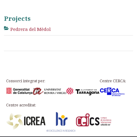
Projects
Pedrera del Mèdol
Consorci integrat per:
Centre CERCA:
Centre acreditat: