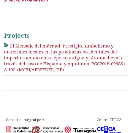
MORE INFORMATION
Projects
El Mensaje del mármol: Prestigio, simbolismo y
materiales locales en las provincias occidentales del
imperio romano entre época antigua y alto-medieval a
través del caso de Hispania y Aquitania. PGC2018-099851-
A-I00. (MCIU/AEI/FEDER, UE)
Consorci integrat per:
Centre CERCA: