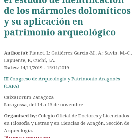
de los mármoles dolomíticos
y su aplicación en
patrimonio arqueológico
Author(s):
Pianet, I.; Gutiérrez Garcia-M., A.; Savin, M.-C.,
Lapuente, P., Cuchí, J.A.
Dates:
14/11/2019 - 15/11/2019
III Congreso de Arqueología y Patrimonio Aragonés
(CAPA)
CaixaForum Zaragoza
Saragossa, del 14 a 15 de novembre
Organised by:
Colegio Oficial de Doctores y Licenciados
en Filosofía y Letras y en Ciencias de Aragón, Sección de
Arqueología.