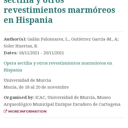
revestimientos marmóreos
en Hispania
Author(s):
Galán Palomares, L., Gutiérrez García-M., A;
Soler Huertas, B.
Dates:
18/11/2021 - 20/11/2021
Opera sectilia y otros revestimientos marmóreos en
Hispania
Universidad de Murcia
Mucia, de 18 al 20 de novembre
Organised by:
ICAC, Universidad de Murcia, Museo
Arqueológico Municipal Enrique Escudero de Cartagena
MORE INFORMATION