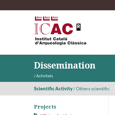
Dissemination
/
Activitats
Scientific Activity
/
Others scientific
Projects