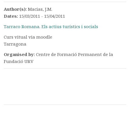
Author(s):
Macias, J.M.
Dates:
15/03/2011 - 15/04/2011
Tarraco Romana. Els actius turístics i socials
Curs vitual via moodle
Tarragona
Organised by:
Centre de Formació Permanent de la
Fundació URV