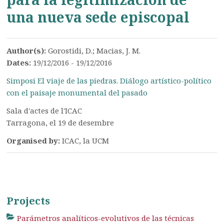
una nueva sede episcopal
Author(s):
Gorostidi, D.; Macias, J. M.
Dates:
19/12/2016 - 19/12/2016
Simposi El viaje de las piedras. Diálogo artístico-político
con el paisaje monumental del pasado
Sala d'actes de l'ICAC
Tarragona, el 19 de desembre
Organised by:
ICAC, la UCM
Projects
Parámetros analíticos-evolutivos de las técnicas