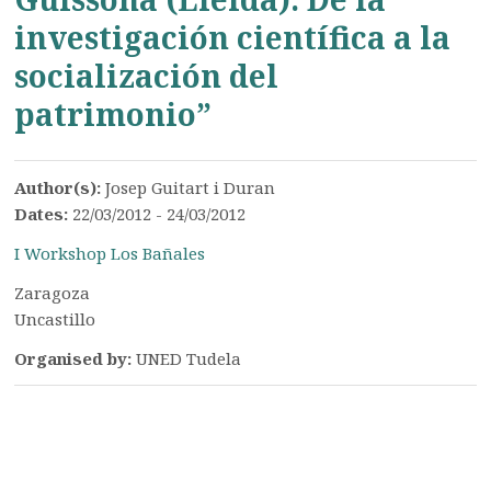
investigación científica a la
socialización del
patrimonio”
Author(s):
Josep Guitart i Duran
Dates:
22/03/2012 - 24/03/2012
I Workshop Los Bañales
Zaragoza
Uncastillo
Organised by:
UNED Tudela