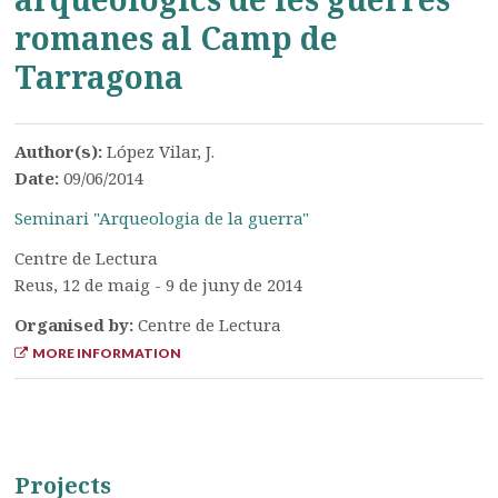
romanes al Camp de
Tarragona
Author(s):
López Vilar, J.
Date:
09/06/2014
Seminari "Arqueologia de la guerra"
Centre de Lectura
Reus, 12 de maig - 9 de juny de 2014
Organised by:
Centre de Lectura
MORE INFORMATION
Projects