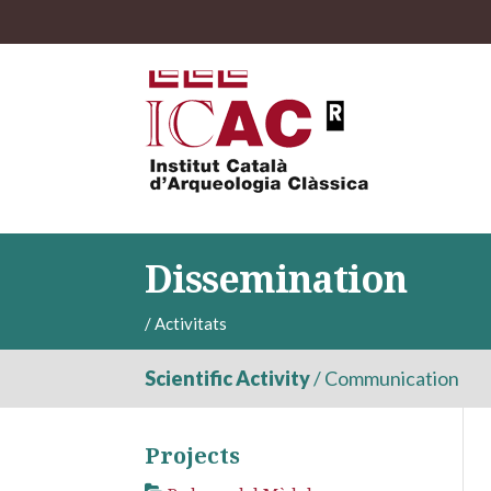
Dissemination
/
Activitats
Scientific Activity
/
Communication
Projects