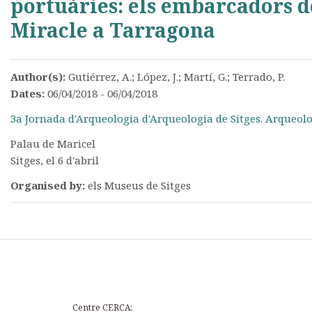
portuàries: els embarcadors d
Miracle a Tarragona
Author(s):
Gutiérrez, A.; López, J.; Martí, G.; Terrado, P.
Dates:
06/04/2018 - 06/04/2018
3a Jornada d'Arqueologia d'Arqueologia de Sitges. Arqueolo
Palau de Maricel
Sitges, el 6 d'abril
Organised by:
els Museus de Sitges
Centre CERCA: