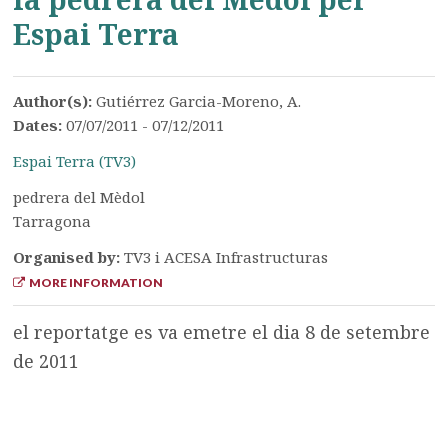
Espai Terra
Author(s):
Gutiérrez Garcia-Moreno, A.
Dates:
07/07/2011 - 07/12/2011
Espai Terra (TV3)
pedrera del Mèdol
Tarragona
Organised by:
TV3 i ACESA Infrastructuras
MORE INFORMATION
el reportatge es va emetre el dia 8 de setembre
de 2011