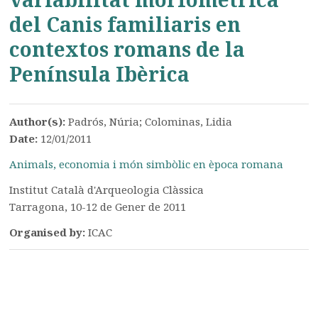
del Canis familiaris en
contextos romans de la
Península Ibèrica
Author(s):
Padrós, Núria; Colominas, Lidia
Date:
12/01/2011
Animals, economia i món simbòlic en època romana
Institut Català d'Arqueologia Clàssica
Tarragona, 10-12 de Gener de 2011
Organised by:
ICAC