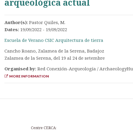
arqueológica actual
Author(s):
Pastor Quiles, M.
Dates:
19/09/2022 - 19/09/2022
Escuela de Verano CSIC Arquitectura de tierra
Cancho Roano, Zalamea de la Serena, Badajoz
Zalamea de la Serena, del 19 al 24 de setembre
Organised by:
Red Conexión-Arqueología / ArchaeologyHu
MORE INFORMATION
Centre CERCA: