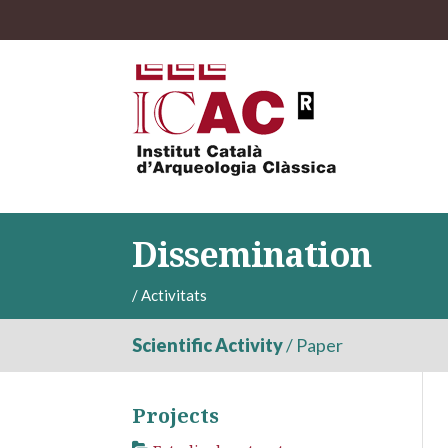
Dissemination
/
Activitats
Scientific Activity
/
Paper
Projects