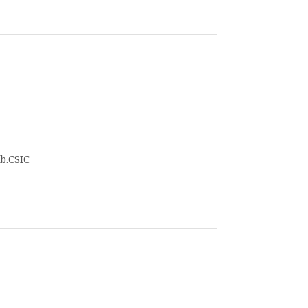
b.CSIC