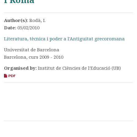
Author(s):
Rodà, I.
Date:
05/02/2010
Literatura, tècnica i poder a l'Antiguitat grecoromana
Universitat de Barcelona
Barcelona, curs 2009 - 2010
Organised by:
Institut de Ciències de l'Educació (UB)
PDF